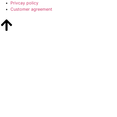
Privcay policy
Customer agreement