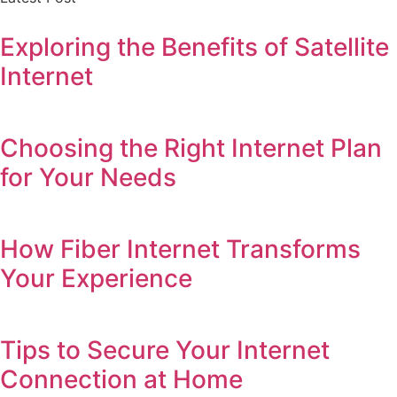
Exploring the Benefits of Satellite
Internet
Choosing the Right Internet Plan
for Your Needs
How Fiber Internet Transforms
Your Experience
Tips to Secure Your Internet
Connection at Home