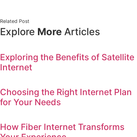
Related Post
Explore
More
Articles
Exploring the Benefits of Satellite
Internet
Choosing the Right Internet Plan
for Your Needs
How Fiber Internet Transforms
Your Experience