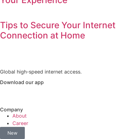
Tips to Secure Your Internet
Connection at Home
Global high-speed internet access.
Download our app
Company
About
Career
New