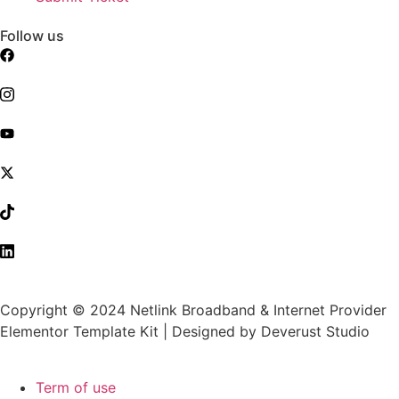
Follow us
Copyright © 2024 Netlink Broadband & Internet Provider
Elementor Template Kit | Designed by Deverust Studio
Term of use