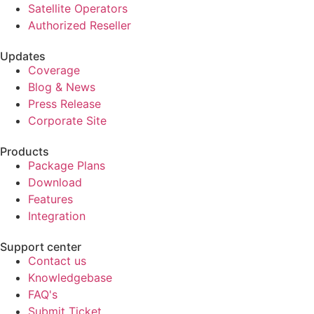
Satellite Operators
Authorized Reseller
Updates
Coverage
Blog & News
Press Release
Corporate Site
Products
Package Plans
Download
Features
Integration
Support center
Contact us
Knowledgebase
FAQ's
Submit Ticket