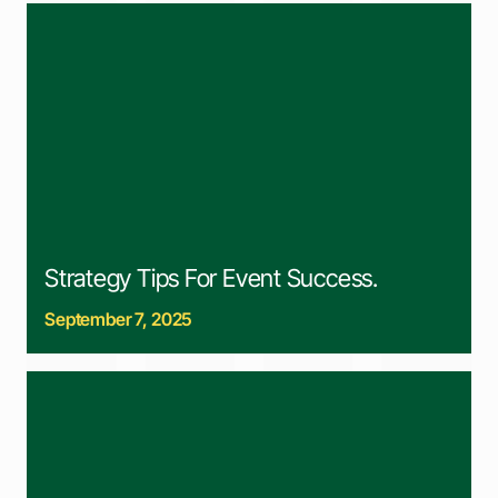
Strategy Tips For Event Success.
September 7, 2025