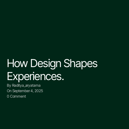
How Design Shapes
Experiences.
By Raditya_aryatama
On September 4, 2025
0 Comment