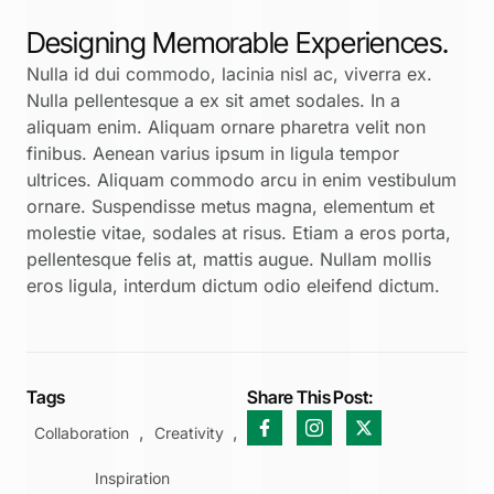
Designing Memorable Experiences.
Nulla id dui commodo, lacinia nisl ac, viverra ex.
Nulla pellentesque a ex sit amet sodales. In a
aliquam enim. Aliquam ornare pharetra velit non
finibus. Aenean varius ipsum in ligula tempor
ultrices. Aliquam commodo arcu in enim vestibulum
ornare. Suspendisse metus magna, elementum et
molestie vitae, sodales at risus. Etiam a eros porta,
pellentesque felis at, mattis augue. Nullam mollis
eros ligula, interdum dictum odio eleifend dictum.
Tags
Share This Post:
,
,
Collaboration
Creativity
Inspiration