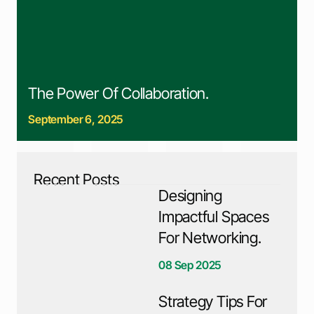
The Power Of Collaboration.
September 6, 2025
Recent Posts
Designing
Impactful Spaces
For Networking.
08 Sep 2025
Strategy Tips For