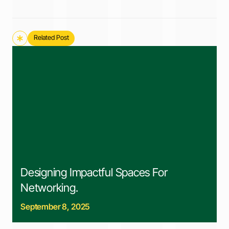
Related Post
Designing Impactful Spaces For
Networking.
September 8, 2025