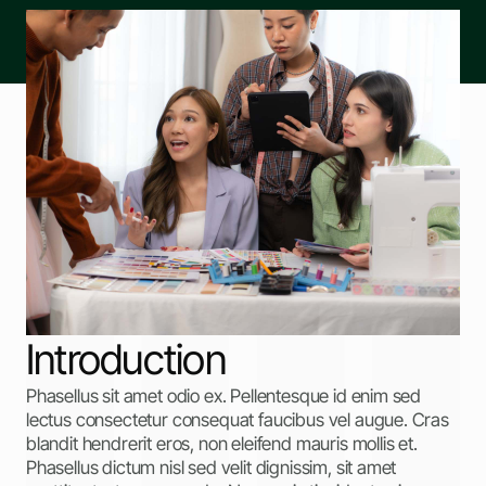
Introduction
Phasellus sit amet odio ex. Pellentesque id enim sed
lectus consectetur consequat faucibus vel augue. Cras
blandit hendrerit eros, non eleifend mauris mollis et.
Phasellus dictum nisl sed velit dignissim, sit amet